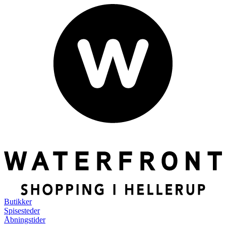
Butikker
Spisesteder
Åbningstider