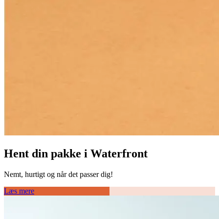
Hent din pakke i Waterfront
Nemt, hurtigt og når det passer dig!
Læs mere