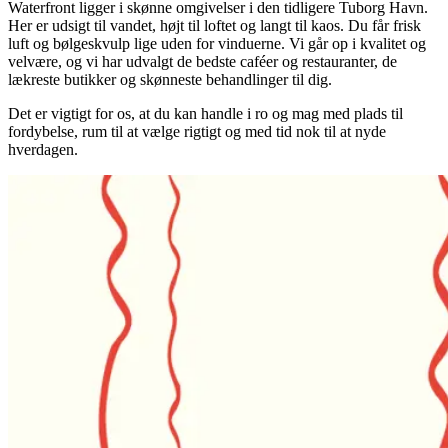
Waterfront ligger i skønne omgivelser i den tidligere Tuborg Havn.
Her er udsigt til vandet, højt til loftet og langt til kaos. Du får frisk
luft og bølgeskvulp lige uden for vinduerne. Vi går op i kvalitet og
velvære, og vi har udvalgt de bedste caféer og restauranter, de
lækreste butikker og skønneste behandlinger til dig.
Det er vigtigt for os, at du kan handle i ro og mag med plads til
fordybelse, rum til at vælge rigtigt og med tid nok til at nyde
hverdagen.