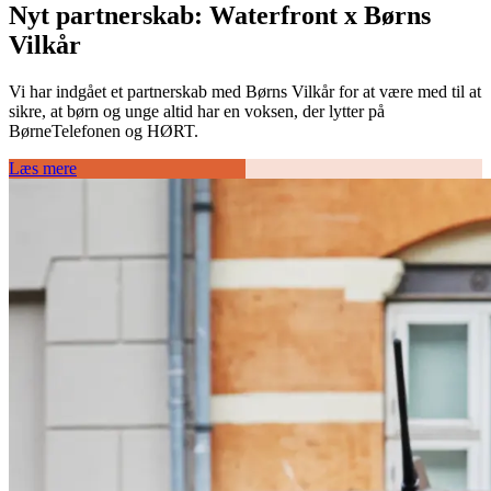
Nyt partnerskab: Waterfront x Børns
Vilkår
Vi har indgået et partnerskab med Børns Vilkår for at være med til at
sikre, at børn og unge altid har en voksen, der lytter på
BørneTelefonen og HØRT.
Læs mere