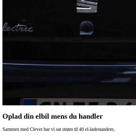
Oplad din elbil mens du handler
Sammen med Clever har vi sat strøm til 40 el-ladestandere,