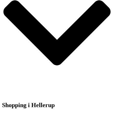
Shopping i Hellerup