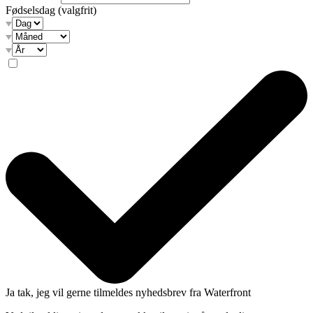
Fødselsdag
(valgfrit)
Ja tak, jeg vil gerne tilmeldes nyhedsbrev fra Waterfront