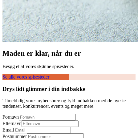
Maden er klar, når du er
Besøg et af vores skønne spisesteder.
Se alle vores spisesteder
Drys lidt glimmer i din indbakke
Tilmeld dig vores nyhedsbrev og fyld indbakken med de nyeste
tendenser, konkurrencer, events og meget mere.
Fornavn
Efternavn
Email
Postnummer