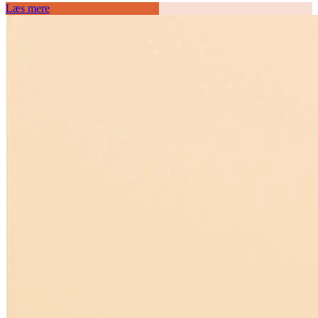
Læs mere