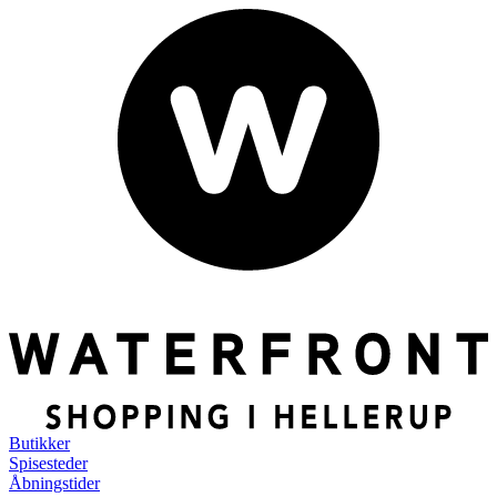
Butikker
Spisesteder
Åbningstider