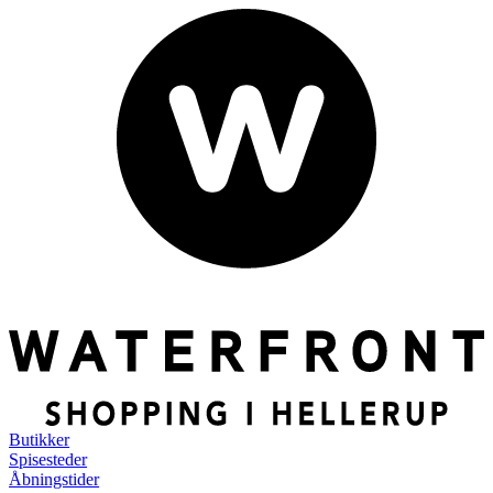
Butikker
Spisesteder
Åbningstider