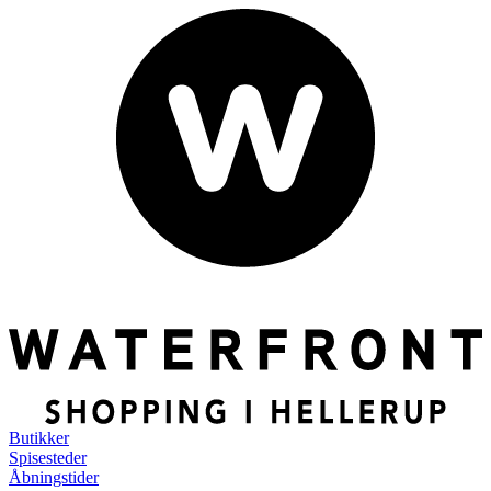
Butikker
Spisesteder
Åbningstider