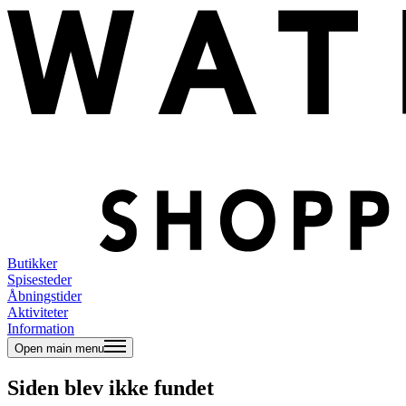
Butikker
Spisesteder
Åbningstider
Aktiviteter
Information
Open main menu
Siden blev ikke fundet