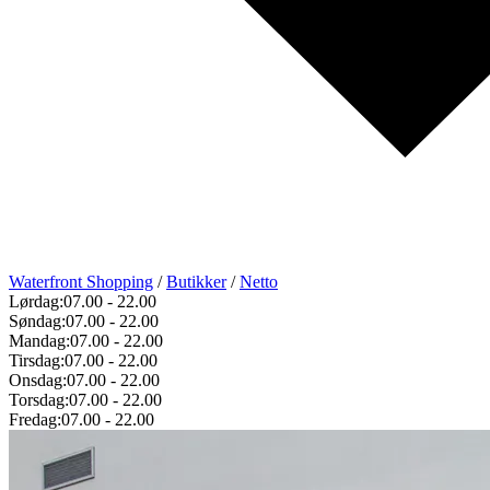
Waterfront Shopping
/
Butikker
/
Netto
Lørdag:
07.00
-
22.00
Søndag:
07.00
-
22.00
Mandag:
07.00
-
22.00
Tirsdag:
07.00
-
22.00
Onsdag:
07.00
-
22.00
Torsdag:
07.00
-
22.00
Fredag:
07.00
-
22.00