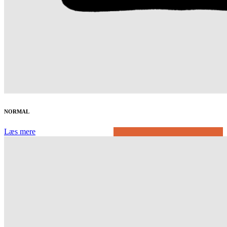
NORMAL
Læs mere