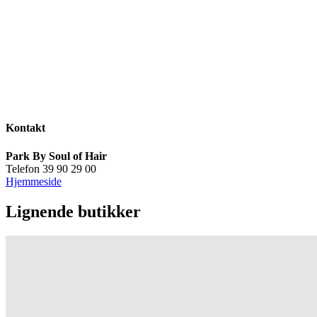
Kontakt
Park By Soul of Hair
Telefon 39 90 29 00
Hjemmeside
Lignende butikker