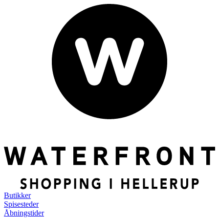
Butikker
Spisesteder
Åbningstider