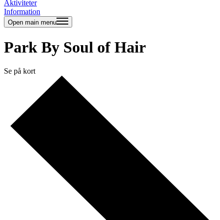
Aktiviteter
Information
Open main menu
Park By Soul of Hair
Se på kort