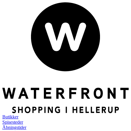
Butikker
Spisesteder
Åbningstider