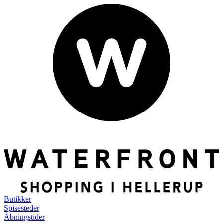
Butikker
Spisesteder
Åbningstider