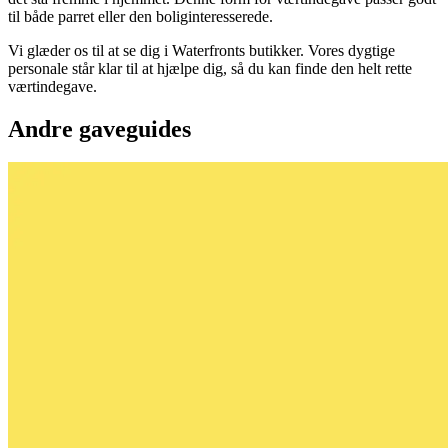
til både parret eller den boliginteresserede.
Vi glæder os til at se dig i Waterfronts butikker. Vores dygtige
personale står klar til at hjælpe dig, så du kan finde den helt rette
værtindegave.
Andre gaveguides