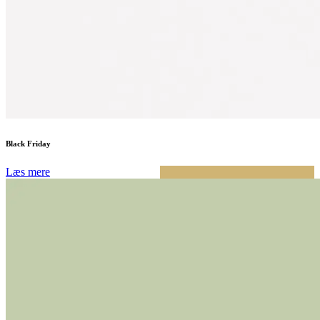
Black Friday
Læs mere