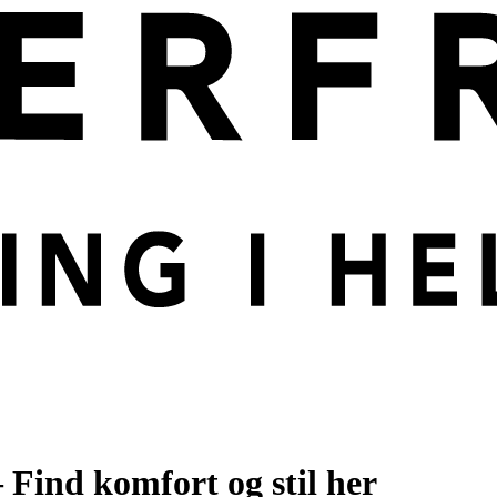
– Find komfort og stil her