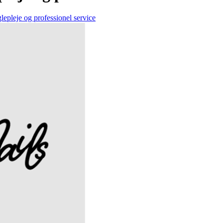
lepleje og professionel service