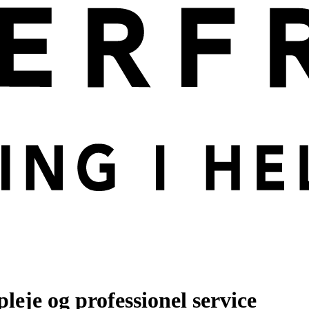
leje og professionel service