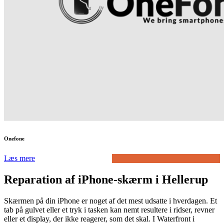
Onefone
Læs mere
Reparation af iPhone-skærm i Hellerup
Skærmen på din iPhone er noget af det mest udsatte i hverdagen. Et
tab på gulvet eller et tryk i tasken kan nemt resultere i ridser, revner
eller et display, der ikke reagerer, som det skal. I Waterfront i