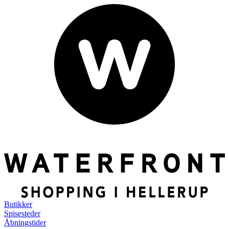
Butikker
Spisesteder
Åbningstider