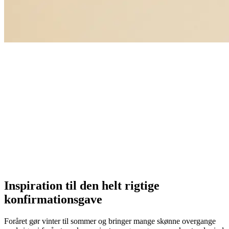
Inspiration til den helt rigtige
konfirmationsgave
Foråret gør vinter til sommer og bringer mange skønne overgange