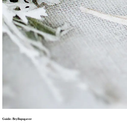
Guide: Bryllupsgaver