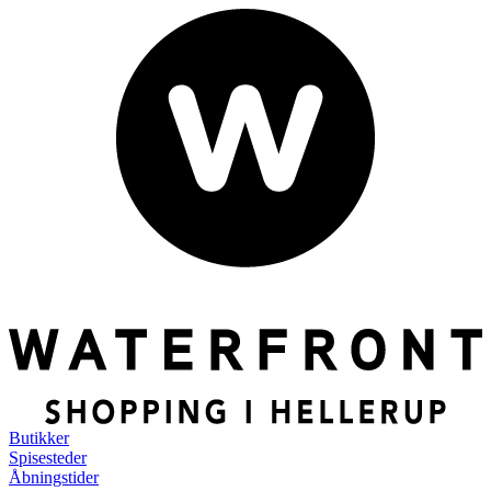
Butikker
Spisesteder
Åbningstider