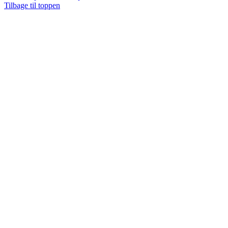
Tilbage til toppen