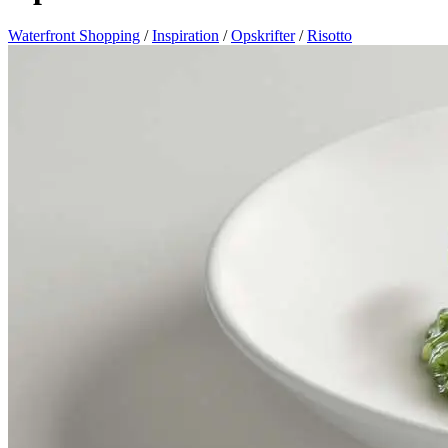
Waterfront Shopping
/
Inspiration
/
Opskrifter
/
Risotto