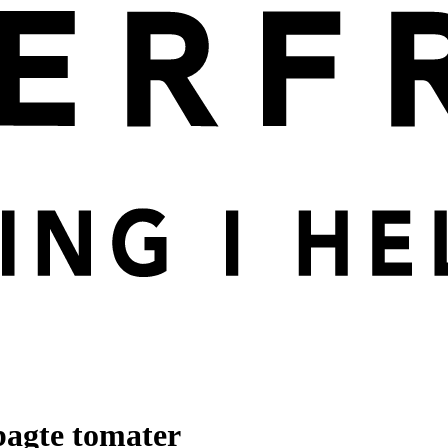
bagte tomater